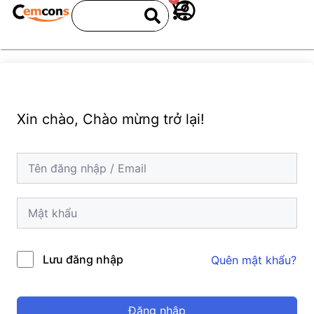
Xin chào, Chào mừng trở lại!
Lưu đăng nhập
Quên mật khẩu?
Đăng nhập