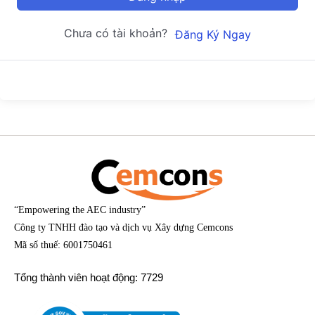
Chưa có tài khoản?
Đăng Ký Ngay
“Empowering the AEC industry”
Công ty TNHH đào tạo và dịch vụ Xây dựng Cemcons
Mã số thuế: 6001750461
Tổng thành viên hoạt động: 7729