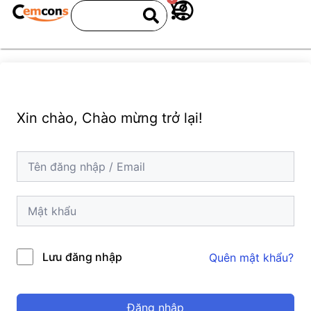
Xin chào, Chào mừng trở lại!
Lưu đăng nhập
Quên mật khẩu?
Đăng nhập