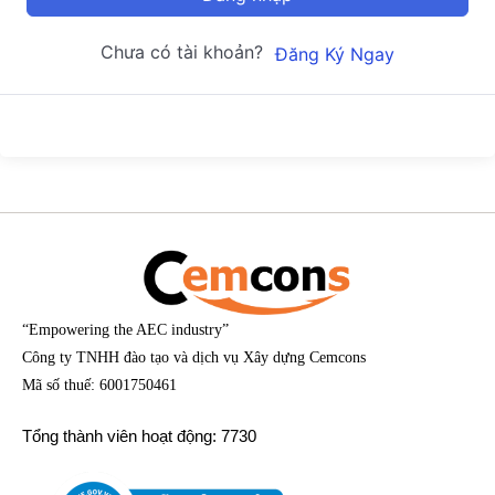
Chưa có tài khoản?
Đăng Ký Ngay
“Empowering the AEC industry”
Công ty TNHH đào tạo và dịch vụ Xây dựng Cemcons
Mã số thuế: 6001750461
Tổng thành viên hoạt động: 7730