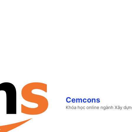
Cemcons
Khóa học online ngành Xây dựn