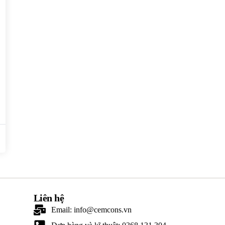
Liên hệ
Email: info@cemcons.vn