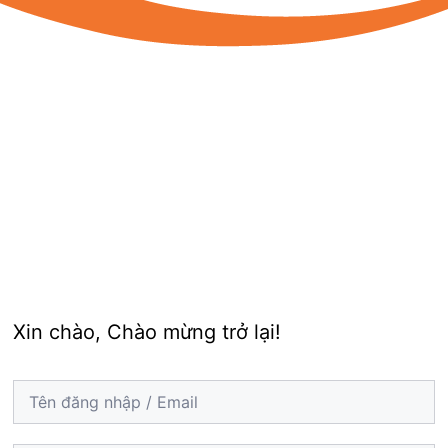
Xin chào, Chào mừng trở lại!